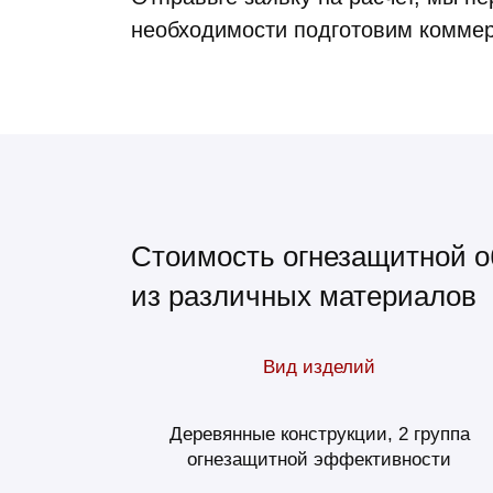
необходимости подготовим коммер
Стоимость огнезащитной о
из различных материалов
Вид изделий
Деревянные конструкции, 2 группа
огнезащитной эффективности