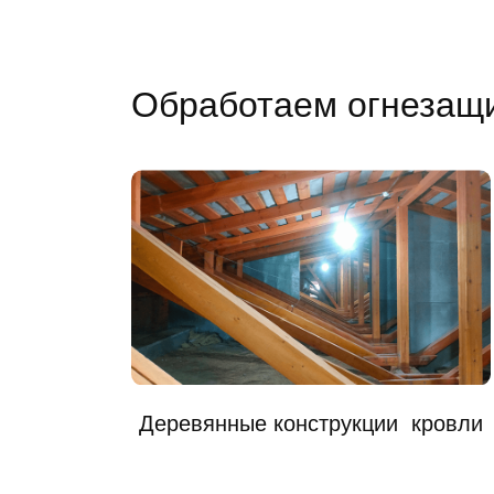
Обработаем огнезащ
Деревянные конструкции кровли