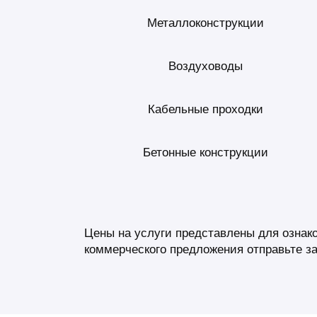
Металлоконструкции
Воздуховоды
Кабельные проходки
Бетонные конструкции
Цены на услуги представлены для ознак
коммерческого предложения отправьте за