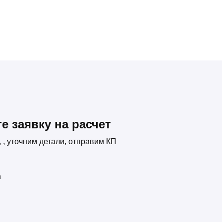
е заявку на расчет
, уточним детали, отправим КП
и