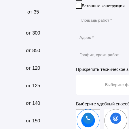
Бетонные конструкции
от 35
от 300
от 850
от 120
Прикрепить техническое 
Выберите фа
от 125
от 140
Выберите удобный способ
от 150
Телефон
Email