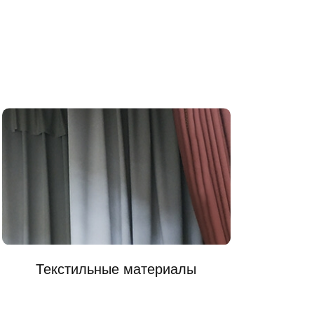
Текстильные материалы