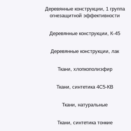
Деревянные конструкции, 1 группа
огнезащитной эффективности
Деревянные конструкции, К-45
Деревянные конструкции, лак
Ткани, хлопкополиэфир
Ткани, синтетика 4С5-КВ
Ткани, натуральные
Ткани, синтетика тонкие