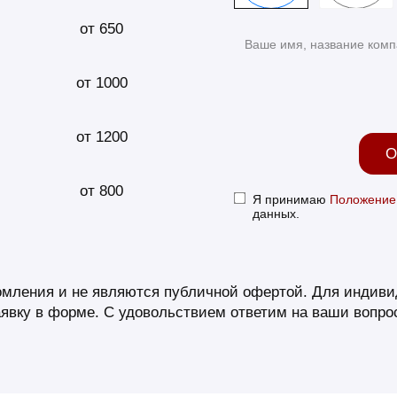
от 650
от 1000
от 1200
О
от 800
Я принимаю
Положение
данных.
омления и не являются публичной офертой. Для индиви
явку в форме. С удовольствием ответим на ваши вопрос