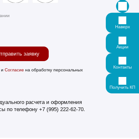
Наверх
Акции
тправить заявку
Контакты
и
Согласие
на обработку персональных
Получить КП
дуального расчета и оформления
ы по телефону +7 (995) 222-62-70.